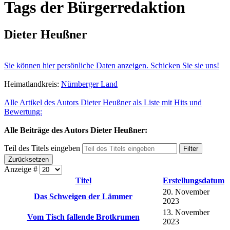
Tags der Bürgerredaktion
Dieter Heußner
Sie können hier persönliche Daten anzeigen. Schicken Sie sie uns!
Heimatlandkreis:
Nürnberger Land
Alle Artikel des Autors Dieter Heußner als Liste mit Hits und
Bewertung:
Alle Beiträge des Autors Dieter Heußner:
Teil des Titels eingeben
Filter
Zurücksetzen
Anzeige #
Titel
Erstellungsdatum
20. November
Das Schweigen der Lämmer
2023
13. November
Vom Tisch fallende Brotkrumen
2023