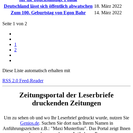
Deutschland lässt sich öffentlich abwatschen
18. März 2022
Zum 100. Geburtstag von Egon Bahr
14. März 2022
Seite 1 von 2
1
2
Diese Liste automatisch erhalten mit
RSS 2.0 Feed-Reader
Zeitungsportal der Leserbriefe
druckenden Zeitungen
Um zu sehen ob und wo Ihr Leserbrief gedruckt wurde, nutzen Sie
Genios.de
. Suchen Sie dort nach Ihrem Namen in
Anführungszeichen z.B.: "Maxi Musterfrau". Das Portal zeigt Ihnen