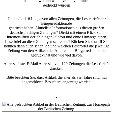
dann ob, wo und wann Artikel von Ihnen
gedruckt wurden
.
Unten die 118 Logos von allen Zeitungen, die Leserbriefe der
Bürgerredaktion.de
gedruckt haben. Aktuellste Informationen aus diesen großen
deutschsprachigen Zeitungen? Direkt mit einem Klick zum
Internetauftritt der Zeitungen? Sofort und ohne Umwege einen
Leserbrief an diese Zeitungen schreiben?
Klicken Sie drauf!
Sie
können dann auch sehen, ob und welchen Leserbrief die jeweilige
Zeitung von den Artikeln der Autoren der Bürgerredaktion.de
gedruckt hat und wie viel davon.
Adressenliste. E-Mail Adressen von 120 Zeitungen die Leserbriefe
drucken.
Bitte beachten Sie, dass Artikel, die älter als vier Jahre sind, nur
angemeldeten Besuchern angezeigt werden.