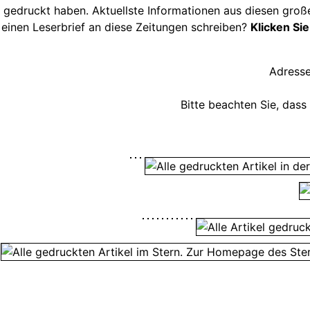
gedruckt haben. Aktuellste Informationen aus diesen groß
einen Leserbrief an diese Zeitungen schreiben?
Klicken Sie
Adresse
Bitte beachten Sie, dass