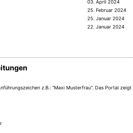
03. April 2024
25. Februar 2024
25. Januar 2024
22. Januar 2024
eitungen
nführungszeichen z.B.: "Maxi Musterfrau". Das Portal zeigt
r