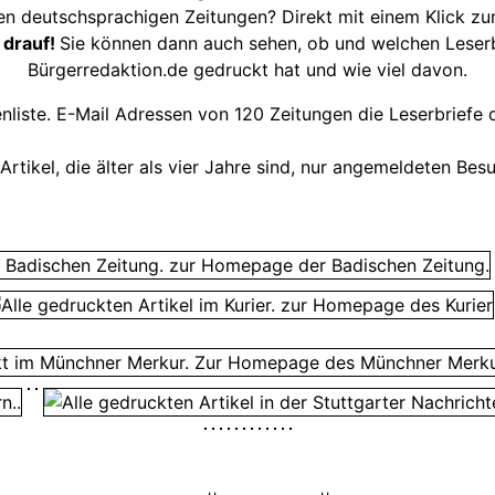
en deutschsprachigen Zeitungen? Direkt mit einem Klick z
 drauf!
Sie können dann auch sehen, ob und welchen Leserbr
Bürgerredaktion.de gedruckt hat und wie viel davon.
nliste. E-Mail Adressen von 120 Zeitungen die Leserbriefe 
 Artikel, die älter als vier Jahre sind, nur angemeldeten Be