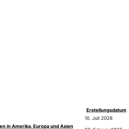
Erstellungsdatum
10. Juli 2026
en in Amerika, Europa und Asien