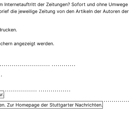
um Internetauftritt der Zeitungen? Sofort und ohne Umwege
ief die jeweilige Zeitung von den Artikeln der Autoren der
drucken.
suchern angezeigt werden.