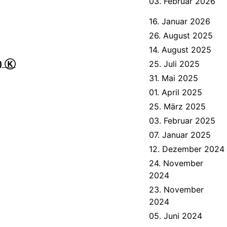
03. Februar 2026
16. Januar 2026
26. August 2025
14. August 2025
t) Ⓚ
25. Juli 2025
31. Mai 2025
01. April 2025
25. März 2025
03. Februar 2025
07. Januar 2025
12. Dezember 2024
24. November
2024
23. November
2024
05. Juni 2024