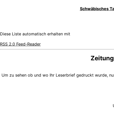
Schwäbisches Tag
Diese Liste automatisch erhalten mit
RSS 2.0 Feed-Reader
Zeitung
Um zu sehen ob und wo Ihr Leserbrief gedruckt wurde, n