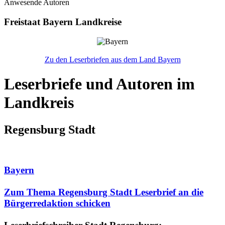
Anwesende Autoren
Freistaat Bayern Landkreise
Zu den Leserbriefen aus dem Land Bayern
Leserbriefe und Autoren im
Landkreis
Regensburg Stadt
Bayern
Zum Thema Regensburg Stadt Leserbrief an die
Bürgerredaktion schicken