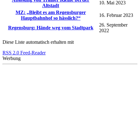
10. Mai 2023
Altstadt
MZ: „Bleibt es am Regensburger
16. Februar 2023
Hauptbahnhof so hässlich?“
26. September
Regensburg: Hände weg vom Stadtpark
2022
Diese Liste automatisch erhalten mit
RSS 2.0 Feed-Reader
Werbung