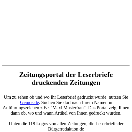
Zeitungsportal der Leserbriefe
druckenden Zeitungen
Um zu sehen ob und wo Ihr Leserbrief gedruckt wurde, nutzen Sie
Genios.de
. Suchen Sie dort nach Ihrem Namen in
Anführungszeichen z.B.: "Maxi Musterfrau". Das Portal zeigt Ihnen
dann ob, wo und wann Artikel von Ihnen gedruckt wurden.
Unten die 118 Logos von allen Zeitungen, die Leserbriefe der
Bürgerredaktion.de