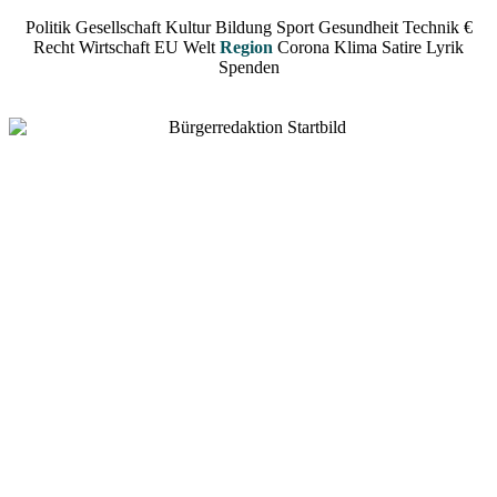
Politik
Gesellschaft
Kultur
Bildung
Sport
Gesundheit
Technik
€
Recht
Wirtschaft
EU
Welt
Region
Corona
Klima
Satire
Lyrik
Spenden