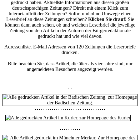
gedruckt haben. Aktuellste Informationen aus diesen großen
deutschsprachigen Zeitungen? Direkt mit einem Klick zum
Internetauftritt der Zeitungen? Sofort und ohne Umwege einen
Leserbrief an diese Zeitungen schreiben?
Klicken Sie drauf!
Sie
können dann auch sehen, ob und welchen Leserbrief die jeweilige
Zeitung von den Artikeln der Autoren der Bürgerredaktion.de
gedruckt hat und wie viel davon.
Adressenliste. E-Mail Adressen von 120 Zeitungen die Leserbriefe
drucken.
Bitte beachten Sie, dass Artikel, die älter als vier Jahre sind, nur
angemeldeten Besuchern angezeigt werden.