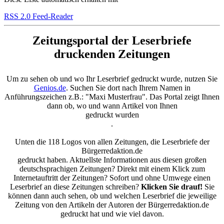
RSS 2.0 Feed-Reader
Zeitungsportal der Leserbriefe
druckenden Zeitungen
Um zu sehen ob und wo Ihr Leserbrief gedruckt wurde, nutzen Sie
Genios.de
. Suchen Sie dort nach Ihrem Namen in
Anführungszeichen z.B.: "Maxi Musterfrau". Das Portal zeigt Ihnen
dann ob, wo und wann Artikel von Ihnen
gedruckt wurden
.
Unten die 118 Logos von allen Zeitungen, die Leserbriefe der
Bürgerredaktion.de
gedruckt haben. Aktuellste Informationen aus diesen großen
deutschsprachigen Zeitungen? Direkt mit einem Klick zum
Internetauftritt der Zeitungen? Sofort und ohne Umwege einen
Leserbrief an diese Zeitungen schreiben?
Klicken Sie drauf!
Sie
können dann auch sehen, ob und welchen Leserbrief die jeweilige
Zeitung von den Artikeln der Autoren der Bürgerredaktion.de
gedruckt hat und wie viel davon.