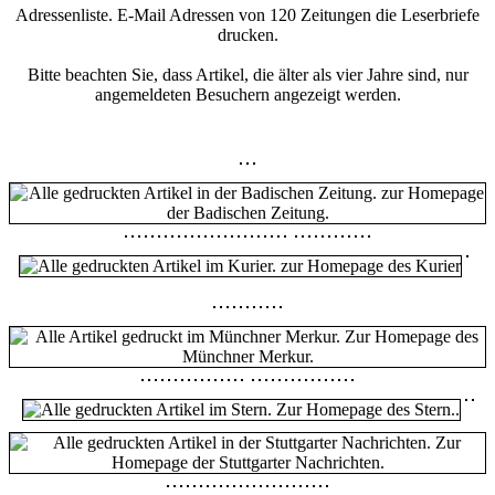
Adressenliste. E-Mail Adressen von 120 Zeitungen die Leserbriefe
drucken.
Bitte beachten Sie, dass Artikel, die älter als vier Jahre sind, nur
angemeldeten Besuchern angezeigt werden.