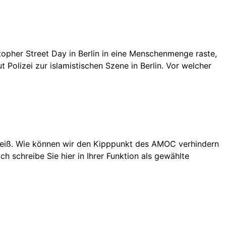
opher Street Day in Berlin in eine Menschenmenge raste,
t Polizei zur islamistischen Szene in Berlin. Vor welcher
 weiß. Wie können wir den Kipppunkt des AMOC verhindern
schreibe Sie hier in Ihrer Funktion als gewählte