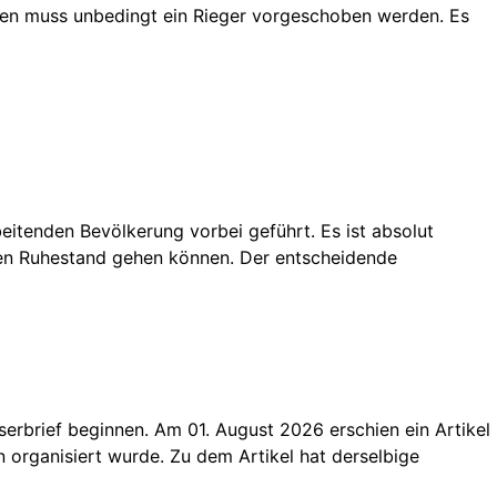
ren muss unbedingt ein Rieger vorgeschoben werden. Es
eitenden Bevölkerung vorbei geführt. Es ist absolut
den Ruhestand gehen können. Der entscheidende
serbrief beginnen. Am 01. August 2026 erschien ein Artikel
organisiert wurde. Zu dem Artikel hat derselbige