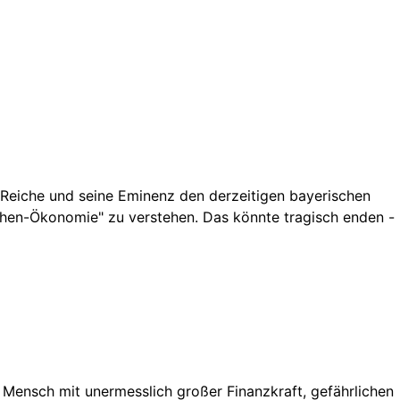
K. Reiche und seine Eminenz den derzeitigen bayerischen
tchen-Ökonomie" zu verstehen. Das könnte tragisch enden -
n Mensch mit unermesslich großer Finanzkraft, gefährlichen