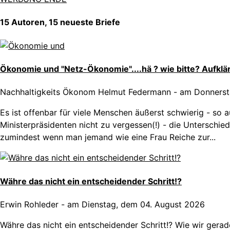
15 Autoren, 15 neueste Briefe
Ökonomie und "Netz-Ökonomie"....hä ? wie bitte? Aufklär
Nachhaltigkeits Ökonom Helmut Federmann
-
am Donnerst
Es ist offenbar für viele Menschen äußerst schwierig - so 
Ministerpräsidenten nicht zu vergessen(!) - die Untersch
zumindest wenn man jemand wie eine Frau Reiche zur...
Währe das nicht ein entscheidender Schritt!?
Erwin Rohleder
-
am Dienstag, dem 04. August 2026
Währe das nicht ein entscheidender Schritt!? Wie wir gerad