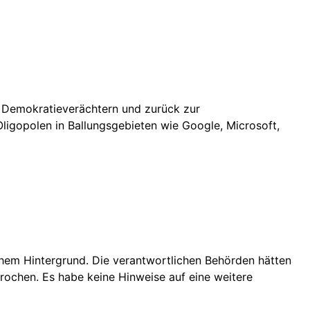
n Demokratieverächtern und zurück zur
Oligopolen in Ballungsgebieten wie Google, Microsoft,
chem Hintergrund. Die verantwortlichen Behörden hätten
rochen. Es habe keine Hinweise auf eine weitere