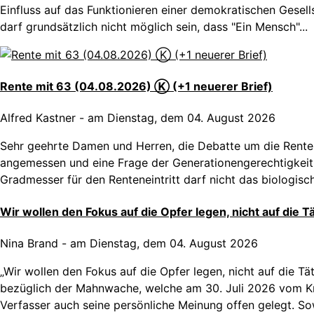
Einfluss auf das Funktionieren einer demokratischen Gese
darf grundsätzlich nicht möglich sein, dass "Ein Mensch"...
Rente mit 63 (04.08.2026) Ⓚ (+1 neuerer Brief)
Alfred Kastner
-
am Dienstag, dem 04. August 2026
Sehr geehrte Damen und Herren, die Debatte um die Rente m
angemessen und eine Frage der Generationengerechtigkeit
Gradmesser für den Renteneintritt darf nicht das biologisch
Wir wollen den Fokus auf die Opfer legen, nicht auf die Tä
Nina Brand
-
am Dienstag, dem 04. August 2026
„Wir wollen den Fokus auf die Opfer legen, nicht auf die T
bezüglich der Mahnwache, welche am 30. Juli 2026 vom Kre
Verfasser auch seine persönliche Meinung offen gelegt. Sow