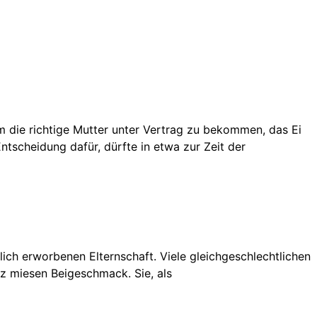
 die richtige Mutter unter Vertrag zu bekommen, das Ei
tscheidung dafür, dürfte in etwa zur Zeit der
ich erworbenen Elternschaft. Viele gleichgeschlechtlichen
anz miesen Beigeschmack. Sie, als