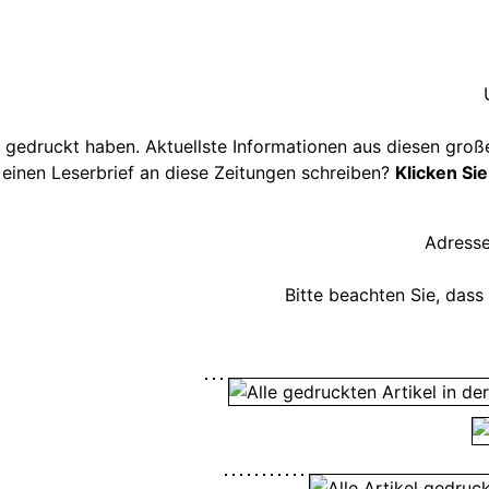
gedruckt haben. Aktuellste Informationen aus diesen groß
einen Leserbrief an diese Zeitungen schreiben?
Klicken Sie
Adresse
Bitte beachten Sie, dass