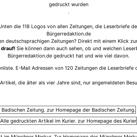
gedruckt wurden
.
Unten die 118 Logos von allen Zeitungen, die Leserbriefe de
Bürgerredaktion.de
en deutschsprachigen Zeitungen? Direkt mit einem Klick z
 drauf!
Sie können dann auch sehen, ob und welchen Leserbr
Bürgerredaktion.de gedruckt hat und wie viel davon.
nliste. E-Mail Adressen von 120 Zeitungen die Leserbriefe 
 Artikel, die älter als vier Jahre sind, nur angemeldeten Be