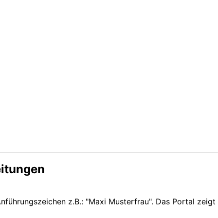
eitungen
nführungszeichen z.B.: "Maxi Musterfrau". Das Portal zeigt