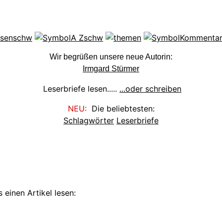
Wir begrüßen unsere neue Autorin:
Irmgard Stürmer
Leserbriefe lesen.....
...oder schreiben
NEU:
Die beliebtesten:
Schlagwörter
Leserbriefe
 einen Artikel lesen: