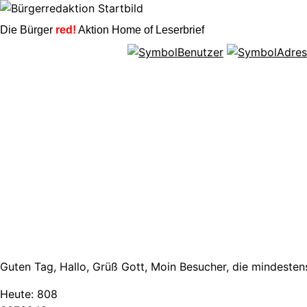
Die Bürger
red!
Aktion Home of Leserbrief
Guten Tag, Hallo, Grüß Gott, Moin Besucher, die mindestens
Heute:
808