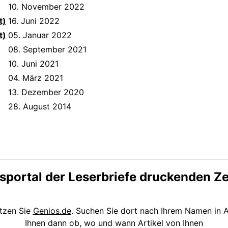
10. November 2022
t)
16. Juni 2022
t)
05. Januar 2022
08. September 2021
10. Juni 2021
04. März 2021
13. Dezember 2020
28. August 2014
sportal der Leserbriefe druckenden Z
utzen Sie
Genios.de
. Suchen Sie dort nach Ihrem Namen in A
Ihnen dann ob, wo und wann Artikel von Ihnen