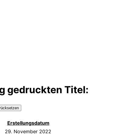
ng gedruckten Titel:
rücksetzen
Erstellungsdatum
29. November 2022