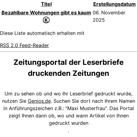
Titel
Erstellungsdatum
Bezahlbare Wohnungen gibt es kaum
06. November
Ⓚ
2025
Diese Liste automatisch erhalten mit
RSS 2.0 Feed-Reader
Zeitungsportal der Leserbriefe
druckenden Zeitungen
Um zu sehen ob und wo Ihr Leserbrief gedruckt wurde,
nutzen Sie
Genios.de
. Suchen Sie dort nach Ihrem Namen
in Anführungszeichen z.B.: "Maxi Musterfrau". Das Portal
zeigt Ihnen dann ob, wo und wann Artikel von Ihnen
gedruckt wurden
.