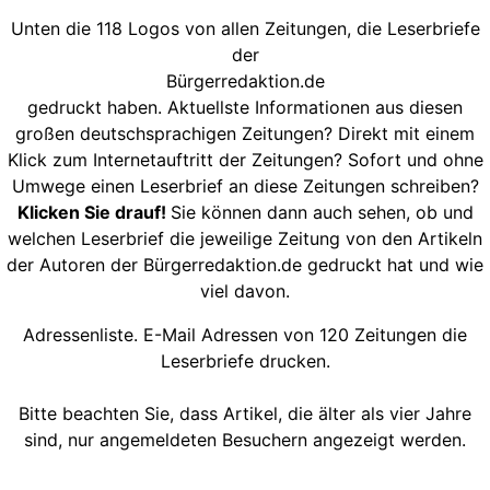
Unten die 118 Logos von allen Zeitungen, die Leserbriefe
der
Bürgerredaktion.de
gedruckt haben. Aktuellste Informationen aus diesen
großen deutschsprachigen Zeitungen? Direkt mit einem
Klick zum Internetauftritt der Zeitungen? Sofort und ohne
Umwege einen Leserbrief an diese Zeitungen schreiben?
Klicken Sie drauf!
Sie können dann auch sehen, ob und
welchen Leserbrief die jeweilige Zeitung von den Artikeln
der Autoren der Bürgerredaktion.de gedruckt hat und wie
viel davon.
Adressenliste. E-Mail Adressen von 120 Zeitungen die
Leserbriefe drucken.
Bitte beachten Sie, dass Artikel, die älter als vier Jahre
sind, nur angemeldeten Besuchern angezeigt werden.