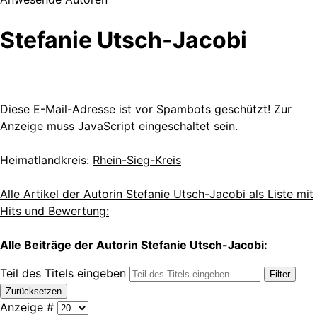
Stefanie Utsch-Jacobi
Diese E-Mail-Adresse ist vor Spambots geschützt! Zur
Anzeige muss JavaScript eingeschaltet sein.
Heimatlandkreis:
Rhein-Sieg-Kreis
Alle Artikel der Autorin Stefanie Utsch-Jacobi als Liste mit
Hits und Bewertung:
Alle Beiträge der Autorin Stefanie Utsch-Jacobi:
Teil des Titels eingeben
Filter
Zurücksetzen
Anzeige #