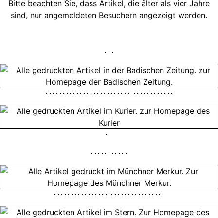
Bitte beachten Sie, dass Artikel, die älter als vier Jahre
sind, nur angemeldeten Besuchern angezeigt werden.