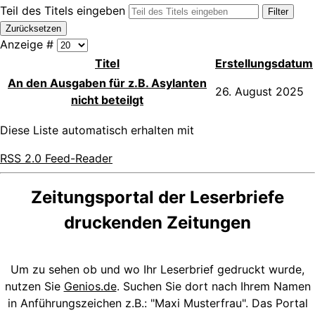
Teil des Titels eingeben
Filter
Zurücksetzen
Anzeige #
Titel
Erstellungsdatum
An den Ausgaben für z.B. Asylanten
26. August 2025
nicht beteilgt
Diese Liste automatisch erhalten mit
RSS 2.0 Feed-Reader
Zeitungsportal der Leserbriefe
druckenden Zeitungen
Um zu sehen ob und wo Ihr Leserbrief gedruckt wurde,
nutzen Sie
Genios.de
. Suchen Sie dort nach Ihrem Namen
in Anführungszeichen z.B.: "Maxi Musterfrau". Das Portal