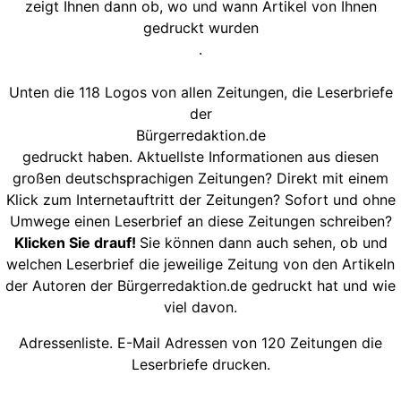
zeigt Ihnen dann ob, wo und wann Artikel von Ihnen
gedruckt wurden
.
Unten die 118 Logos von allen Zeitungen, die Leserbriefe
der
Bürgerredaktion.de
gedruckt haben. Aktuellste Informationen aus diesen
großen deutschsprachigen Zeitungen? Direkt mit einem
Klick zum Internetauftritt der Zeitungen? Sofort und ohne
Umwege einen Leserbrief an diese Zeitungen schreiben?
Klicken Sie drauf!
Sie können dann auch sehen, ob und
welchen Leserbrief die jeweilige Zeitung von den Artikeln
der Autoren der Bürgerredaktion.de gedruckt hat und wie
viel davon.
Adressenliste. E-Mail Adressen von 120 Zeitungen die
Leserbriefe drucken.