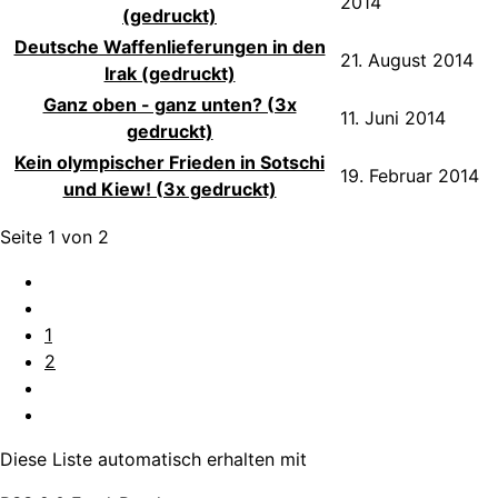
2014
(gedruckt)
Deutsche Waffenlieferungen in den
21. August 2014
Irak (gedruckt)
Ganz oben - ganz unten? (3x
11. Juni 2014
gedruckt)
Kein olympischer Frieden in Sotschi
19. Februar 2014
und Kiew! (3x gedruckt)
Seite 1 von 2
1
2
Diese Liste automatisch erhalten mit