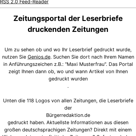
RSS 2.0 Feed-Reader
Zeitungsportal der Leserbriefe
druckenden Zeitungen
Um zu sehen ob und wo Ihr Leserbrief gedruckt wurde,
nutzen Sie
Genios.de
. Suchen Sie dort nach Ihrem Namen
in Anführungszeichen z.B.: "Maxi Musterfrau". Das Portal
zeigt Ihnen dann ob, wo und wann Artikel von Ihnen
gedruckt wurden
.
Unten die 118 Logos von allen Zeitungen, die Leserbriefe
der
Bürgerredaktion.de
gedruckt haben. Aktuellste Informationen aus diesen
großen deutschsprachigen Zeitungen? Direkt mit einem