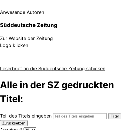
Anwesende Autoren
Süddeutsche Zeitung
Zur Website der Zeitung
Logo klicken
Leserbrief an die Süddeutsche Zeitung schicken
Alle in der SZ gedruckten
Titel:
Teil des Titels eingeben
Filter
Zurücksetzen
Anzeige #