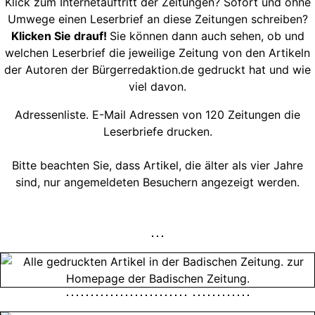
Klick zum Internetauftritt der Zeitungen? Sofort und ohne
Umwege einen Leserbrief an diese Zeitungen schreiben?
Klicken Sie drauf!
Sie können dann auch sehen, ob und
welchen Leserbrief die jeweilige Zeitung von den Artikeln
der Autoren der Bürgerredaktion.de gedruckt hat und wie
viel davon.
Adressenliste. E-Mail Adressen von 120 Zeitungen die
Leserbriefe drucken.
Bitte beachten Sie, dass Artikel, die älter als vier Jahre
sind, nur angemeldeten Besuchern angezeigt werden.