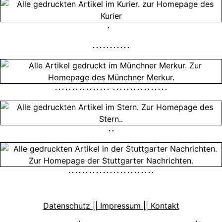
Datenschutz || Impressum || Kontakt