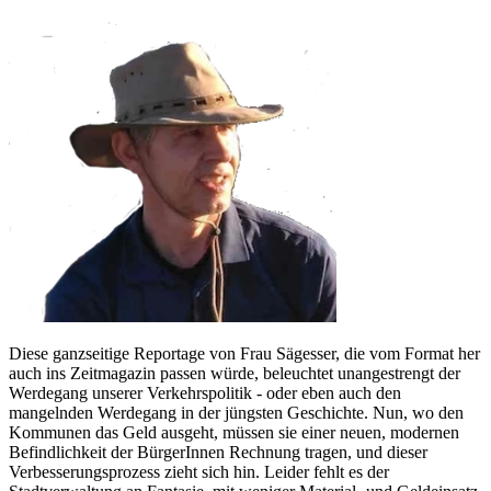
Diese ganzseitige Reportage von Frau Sägesser, die vom Format her
auch ins Zeitmagazin passen würde, beleuchtet unangestrengt der
Werdegang unserer Verkehrspolitik - oder eben auch den
mangelnden Werdegang in der jüngsten Geschichte. Nun, wo den
Kommunen das Geld ausgeht, müssen sie einer neuen, modernen
Befindlichkeit der BürgerInnen Rechnung tragen, und dieser
Verbesserungsprozess zieht sich hin. Leider fehlt es der