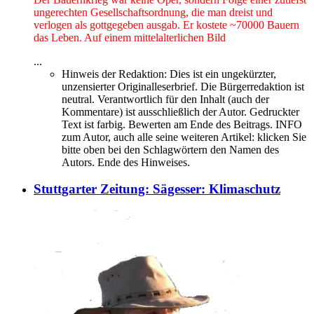
ungerechten Gesellschaftsordnung, die man dreist und
verlogen als gottgegeben ausgab. Er kostete ~70000 Bauern
das Leben. Auf einem mittelalterlichen Bild
...
Hinweis der Redaktion:
Dies ist ein ungekürzter,
unzensierter Originalleserbrief. Die Bürgerredaktion ist
neutral. Verantwortlich für den Inhalt (auch der
Kommentare) ist ausschließlich der Autor. Gedruckter
Text ist farbig. Bewerten am Ende des Beitrags. INFO
zum Autor, auch alle seine weiteren Artikel: klicken Sie
bitte oben bei den Schlagwörtern den Namen des
Autors. Ende des Hinweises.
Stuttgarter Zeitung: Sägesser: Klimaschutz