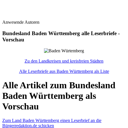
Anwesende Autoren
Bundesland Baden Württemberg alle Leserbriefe -
Vorschau
Zu den Landkreisen und kreisfreien Städten
Alle Leserbriefe aus Baden Württemberg als Liste
Alle Artikel zum Bundesland
Baden Württemberg als
Vorschau
Zum Land Baden Württemberg einen Leserbrief an die
Bürgerredaktion.de schicken