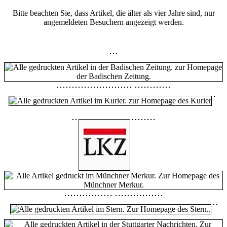
Bitte beachten Sie, dass Artikel, die älter als vier Jahre sind, nur
angemeldeten Besuchern angezeigt werden.