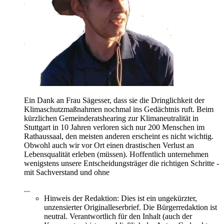
Ein Dank an Frau Sägesser, dass sie die Dringlichkeit der
Klimaschutzmaßnahmen nochmal ins Gedächtnis ruft. Beim
kürzlichen Gemeinderatshearing zur Klimaneutralität in
Stuttgart in 10 Jahren verloren sich nur 200 Menschen im
Rathaussaal, den meisten anderen erscheint es nicht wichtig.
Obwohl auch wir vor Ort einen drastischen Verlust an
Lebensqualität erleben (müssen). Hoffentlich unternehmen
wenigstens unsere Entscheidungsträger die richtigen Schritte -
mit Sachverstand und ohne
...
Hinweis der Redaktion:
Dies ist ein ungekürzter,
unzensierter Originalleserbrief. Die Bürgerredaktion ist
neutral. Verantwortlich für den Inhalt (auch der