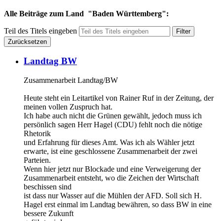
Alle Beiträge zum Land "Baden Württemberg":
Teil des Titels eingeben
Filter
Zurücksetzen
Landtag BW
Zusammenarbeit Landtag/BW
Heute steht ein Leitartikel von Rainer Ruf in der Zeitung, der
meinen vollen Zuspruch hat.
Ich habe auch nicht die Grünen gewählt, jedoch muss ich
persönlich sagen Herr Hagel (CDU) fehlt noch die nötige
Rhetorik
und Erfahrung für dieses Amt. Was ich als Wähler jetzt
erwarte, ist eine geschlossene Zusammenarbeit der zwei
Parteien.
Wenn hier jetzt nur Blockade und eine Verweigerung der
Zusammenarbeit entsteht, wo die Zeichen der Wirtschaft
beschissen sind
ist dass nur Wasser auf die Mühlen der AFD. Soll sich H.
Hagel erst einmal im Landtag bewähren, so dass BW in eine
bessere Zukunft