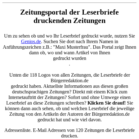
Zeitungsportal der Leserbriefe
druckenden Zeitungen
Um zu sehen ob und wo Ihr Leserbrief gedruckt wurde, nutzen Sie
Genios.de
. Suchen Sie dort nach Ihrem Namen in
Anführungszeichen z.B.: "Maxi Musterfrau". Das Portal zeigt Ihnen
dann ob, wo und wann Artikel von Ihnen
gedruckt wurden
.
Unten die 118 Logos von allen Zeitungen, die Leserbriefe der
Bürgerredaktion.de
gedruckt haben. Aktuellste Informationen aus diesen großen
deutschsprachigen Zeitungen? Direkt mit einem Klick zum
Internetauftritt der Zeitungen? Sofort und ohne Umwege einen
Leserbrief an diese Zeitungen schreiben?
Klicken Sie drauf!
Sie
können dann auch sehen, ob und welchen Leserbrief die jeweilige
Zeitung von den Artikeln der Autoren der Bürgerredaktion.de
gedruckt hat und wie viel davon.
Adressenliste. E-Mail Adressen von 120 Zeitungen die Leserbriefe
drucken.