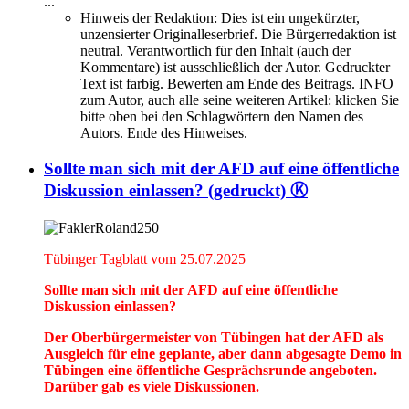
...
Hinweis der Redaktion:
Dies ist ein ungekürzter,
unzensierter Originalleserbrief. Die Bürgerredaktion ist
neutral. Verantwortlich für den Inhalt (auch der
Kommentare) ist ausschließlich der Autor. Gedruckter
Text ist farbig. Bewerten am Ende des Beitrags. INFO
zum Autor, auch alle seine weiteren Artikel: klicken Sie
bitte oben bei den Schlagwörtern den Namen des
Autors. Ende des Hinweises.
Sollte man sich mit der AFD auf eine öffentliche
Diskussion einlassen? (gedruckt) Ⓚ
Tübinger Tagblatt vom 25.07.2025
Sollte man sich mit der AFD auf eine öffentliche
Diskussion einlassen?
Der Oberbürgermeister von Tübingen hat der AFD als
Ausgleich für eine geplante, aber dann abgesagte Demo in
Tübingen eine öffentliche Gesprächsrunde angeboten.
Darüber gab es viele Diskussionen.