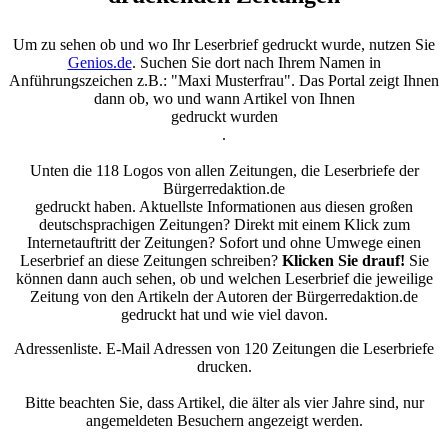
Um zu sehen ob und wo Ihr Leserbrief gedruckt wurde, nutzen Sie
Genios.de
. Suchen Sie dort nach Ihrem Namen in
Anführungszeichen z.B.: "Maxi Musterfrau". Das Portal zeigt Ihnen
dann ob, wo und wann Artikel von Ihnen
gedruckt wurden
.
Unten die 118 Logos von allen Zeitungen, die Leserbriefe der
Bürgerredaktion.de
gedruckt haben. Aktuellste Informationen aus diesen großen
deutschsprachigen Zeitungen? Direkt mit einem Klick zum
Internetauftritt der Zeitungen? Sofort und ohne Umwege einen
Leserbrief an diese Zeitungen schreiben?
Klicken Sie drauf!
Sie
können dann auch sehen, ob und welchen Leserbrief die jeweilige
Zeitung von den Artikeln der Autoren der Bürgerredaktion.de
gedruckt hat und wie viel davon.
Adressenliste. E-Mail Adressen von 120 Zeitungen die Leserbriefe
drucken.
Bitte beachten Sie, dass Artikel, die älter als vier Jahre sind, nur
angemeldeten Besuchern angezeigt werden.