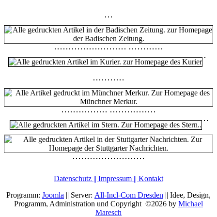
Datenschutz || Impressum || Kontakt
Programm:
Joomla
|| Server:
All-Incl-Com Dresden
|| Idee, Design,
Programm, Administration und Copyright ©2026 by
Michael
Maresch