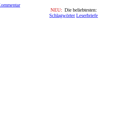
NEU:
Die beliebtesten:
Schlagwörter
Leserbriefe