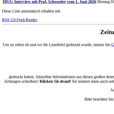
HNA: Interview mit Prof. Schroeder vom 1. Juni 2026
Montag 01
Diese Liste automatisch erhalten mit
RSS 2.0 Feed-Reader
Zeit
Um zu sehen ob und wo Ihr Leserbrief gedruckt wurde, nutzen Sie
G
gedruckt haben. Aktuellste Informationen aus diesen großen deut
Zeitungen schreiben?
Klicken Sie drauf!
Sie können dann auch sehe
Ad
Bitte beachten Sie