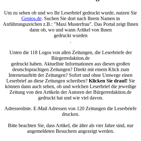
Um zu sehen ob und wo Ihr Leserbrief gedruckt wurde, nutzen Sie
Genios.de
. Suchen Sie dort nach Ihrem Namen in
Anführungszeichen z.B.: "Maxi Musterfrau". Das Portal zeigt Ihnen
dann ob, wo und wann Artikel von Ihnen
gedruckt wurden
.
Unten die 118 Logos von allen Zeitungen, die Leserbriefe der
Bürgerredaktion.de
gedruckt haben. Aktuellste Informationen aus diesen großen
deutschsprachigen Zeitungen? Direkt mit einem Klick zum
Internetauftritt der Zeitungen? Sofort und ohne Umwege einen
Leserbrief an diese Zeitungen schreiben?
Klicken Sie drauf!
Sie
können dann auch sehen, ob und welchen Leserbrief die jeweilige
Zeitung von den Artikeln der Autoren der Bürgerredaktion.de
gedruckt hat und wie viel davon.
Adressenliste. E-Mail Adressen von 120 Zeitungen die Leserbriefe
drucken.
Bitte beachten Sie, dass Artikel, die älter als vier Jahre sind, nur
angemeldeten Besuchern angezeigt werden.