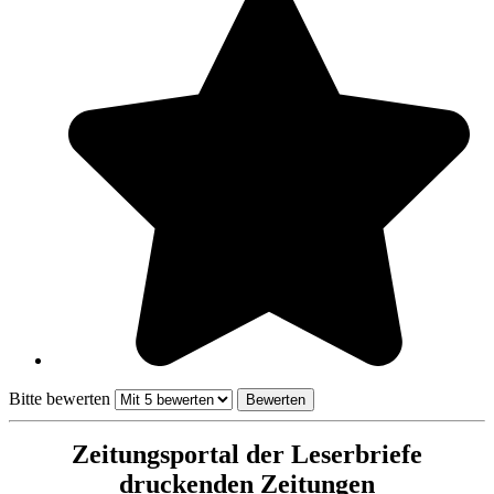
Bitte bewerten
Zeitungsportal der Leserbriefe
druckenden Zeitungen