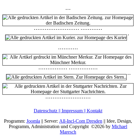
Datenschutz || Impressum || Kontakt
Programm:
Joomla
|| Server:
All-Incl-Com Dresden
|| Idee, Design,
Programm, Administration und Copyright ©2026 by
Michael
Maresch