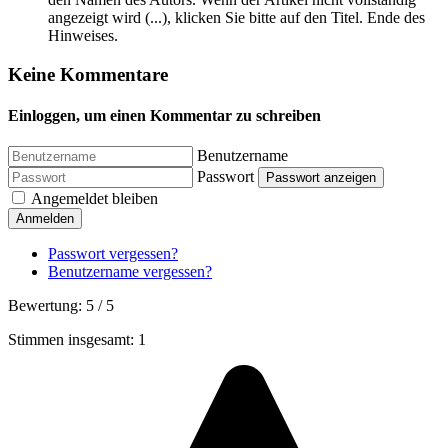
angezeigt wird (...), klicken Sie bitte auf den Titel. Ende des
Hinweises.
Keine Kommentare
Einloggen, um einen Kommentar zu schreiben
Benutzername
Passwort
Passwort anzeigen
Angemeldet bleiben
Anmelden
Passwort vergessen?
Benutzername vergessen?
Bewertung:
5
/
5
Stimmen insgesamt: 1